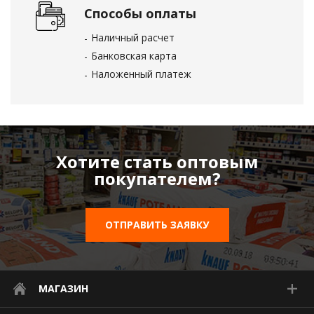
Способы оплаты
Наличный расчет
Банковская карта
Наложенный платеж
Хотите стать оптовым
покупателем?
ОТПРАВИТЬ ЗАЯВКУ
МАГАЗИН