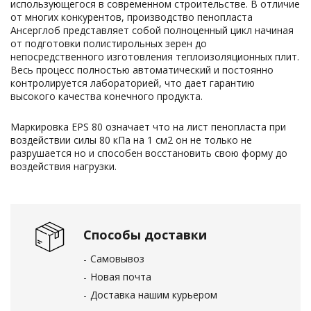
использующегося в современном строительстве. В отличие
от многих конкурентов, производство пенопласта
Ансерглоб представляет собой полноценный цикл начиная
от подготовки полистирольных зерен до
непосредственного изготовления теплоизоляционных плит.
Весь процесс полностью автоматический и постоянно
контролируется лабораторией, что дает гарантию
высокого качества конечного продукта.
Маркировка EPS 80 означает что на лист пенопласта при
воздействии силы 80 кПа на 1 см
2
он не только не
разрушается но и способен восстановить свою форму до
воздействия нагрузки.
Способы доставки
Самовывоз
Новая почта
Доставка нашим курьером